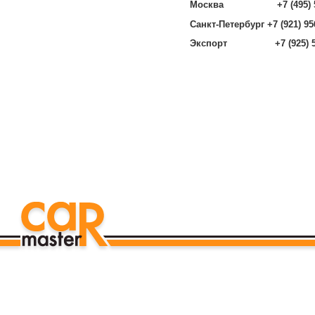
Москва +7 (495) 585
Санкт-Петербург +7 (921) 95
Экспорт +7 (925) 585