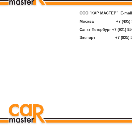
ООО "КАР МАСТЕР"
E-mai
Москва +7 (495) 585
Санкт-Петербург +7 (921) 95
Экспорт +7 (925) 585